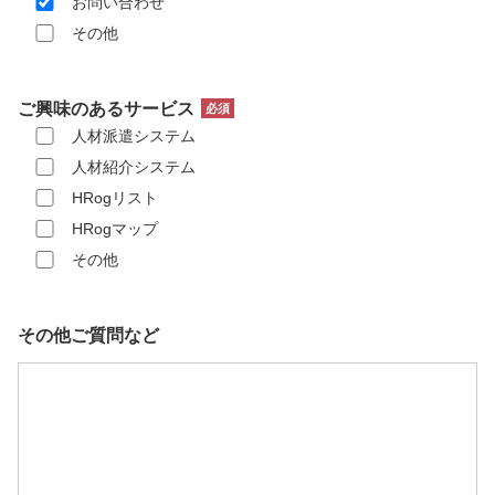
お問い合わせ
その他
ご興味のあるサービス
人材派遣システム
人材紹介システム
HRogリスト
HRogマップ
その他
その他ご質問など