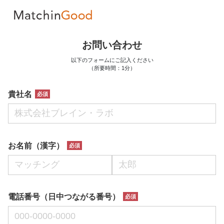
お問い合わせ
以下のフォームにご記入ください
（所要時間：1分）
貴社名
お名前（漢字）
電話番号（日中つながる番号）