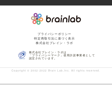
プライバシーポリシー
特定商取引法に基づく表示
株式会社ブレイン・ラボ
株式会社ブレイン・ラボは
「プライバシーマーク」使用許諾事業者として
認定されています。
Copyright © 2002-2022 Brain Lab,Inc. All rights reserved.