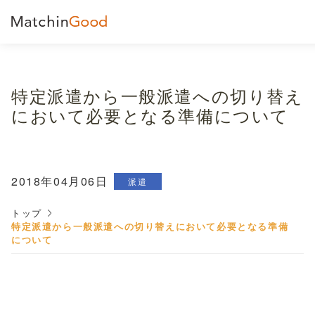
特定派遣から一般派遣への切り替え
において必要となる準備について
2018年04月06日
派遣
トップ
特定派遣から一般派遣への切り替えにおいて必要となる準備
について