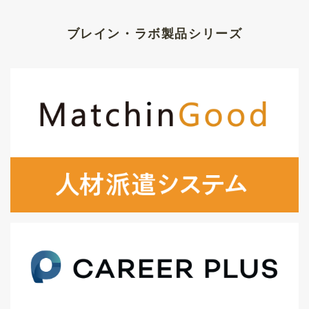
ブレイン・ラボ製品シリーズ