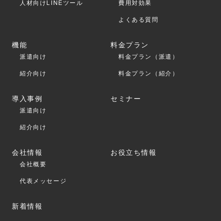
人材向けLINEツール
費用対効果
よくある質問
機能
料金プラン
派遣向け
料金プラン（派遣）
紹介向け
料金プラン（紹介）
導入事例
セミナー
派遣向け
紹介向け
会社情報
お役立ち情報
会社概要
代表メッセージ
新着情報