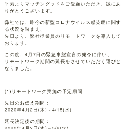
平素よりマッチングッドをご愛顧いただき、誠にあ
りがとうございます。
弊社では、昨今の新型コロナウイルス感染症に関す
る状況を踏まえ、
先日より、弊社従業員のリモートワークを導入して
おります。
この度、4月7日の緊急事態宣言の発令に伴い、
リモートワーク期間の延長をさせていただく運びと
なりました。
(1)リモートワーク実施の予定期間
先日のお伝え期間：
2020年4月2日(木)～4/15(水)
延長決定後の期間：
2020年4月2日(木)～5/6(水)