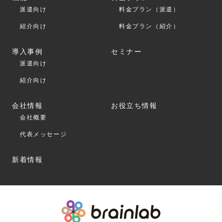
派遣向け
料金プラン（派遣）
紹介向け
料金プラン（紹介）
導入事例
セミナー
派遣向け
紹介向け
会社情報
お役立ち情報
会社概要
代表メッセージ
新着情報