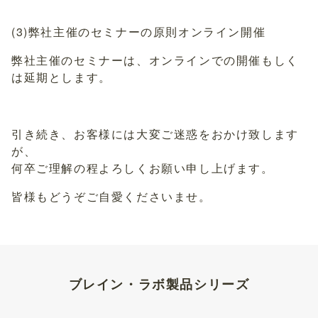
(3)弊社主催のセミナーの原則オンライン開催
弊社主催のセミナーは、オンラインでの開催もしく
は延期とします。
引き続き、お客様には大変ご迷惑をおかけ致します
が、
何卒ご理解の程よろしくお願い申し上げます。
皆様もどうぞご自愛くださいませ。
ブレイン・ラボ製品シリーズ