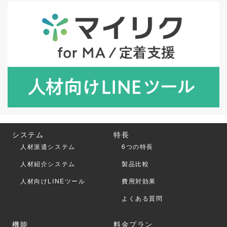
システム
特長
人材派遣システム
6つの特長
人材紹介システム
製品比較
人材向けLINEツール
費用対効果
よくある質問
機能
料金プラン