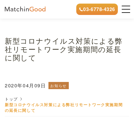
03-6778-4326
新型コロナウイルス対策による弊
社リモートワーク実施期間の延長
に関して
2020年04月09日
お知らせ
トップ
新型コロナウイルス対策による弊社リモートワーク実施期間
の延長に関して