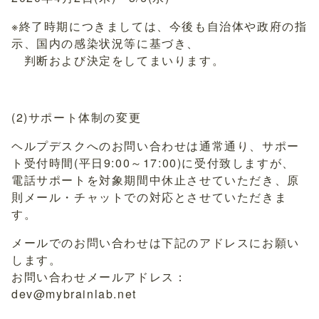
※終了時期につきましては、今後も自治体や政府の指
示、国内の感染状況等に基づき、
判断および決定をしてまいります。
(2)サポート体制の変更
ヘルプデスクへのお問い合わせは通常通り、サポー
ト受付時間(平日9:00～17:00)に受付致しますが、
電話サポートを対象期間中休止させていただき、原
則メール・チャットでの対応とさせていただきま
す。
メールでのお問い合わせは下記のアドレスにお願い
します。
お問い合わせメールアドレス：
dev@mybrainlab.net