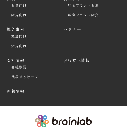
派遣向け
料金プラン（派遣）
紹介向け
料金プラン（紹介）
導入事例
セミナー
派遣向け
紹介向け
会社情報
お役立ち情報
会社概要
代表メッセージ
新着情報