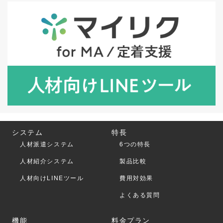
システム
特長
人材派遣システム
6つの特長
人材紹介システム
製品比較
人材向けLINEツール
費用対効果
よくある質問
機能
料金プラン