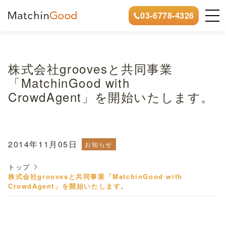
03-6778-4326
株式会社groovesと共同事業
「MatchinGood with
CrowdAgent」を開始いたします。
2014年11月05日
お知らせ
トップ
株式会社groovesと共同事業「MatchinGood with
CrowdAgent」を開始いたします。