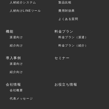
人材紹介システム
製品比較
人材向けLINEツール
費用対効果
よくある質問
機能
料金プラン
派遣向け
料金プラン（派遣）
紹介向け
料金プラン（紹介）
導入事例
セミナー
派遣向け
紹介向け
会社情報
お役立ち情報
会社概要
代表メッセージ