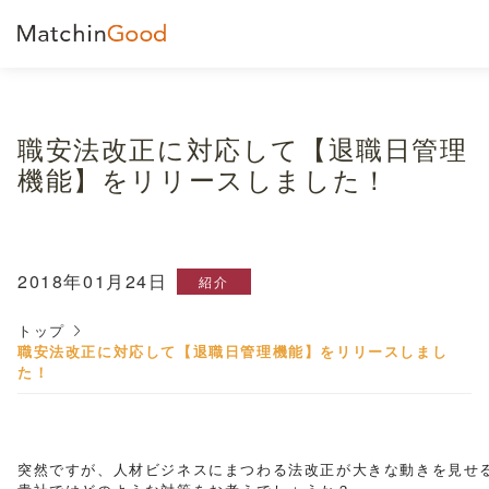
職安法改正に対応して【退職日管理
機能】をリリースしました！
2018年01月24日
紹介
トップ
職安法改正に対応して【退職日管理機能】をリリースしまし
た！
突然ですが、人材ビジネスにまつわる法改正が大きな動きを見せる