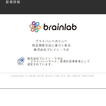
新着情報
プライバシーポリシー
特定商取引法に基づく表示
株式会社ブレイン・ラボ
株式会社ブレイン・ラボは
「プライバシーマーク」使用許諾事業者として
認定されています。
Copyright © 2002-2022 Brain Lab,Inc. All rights reserved.