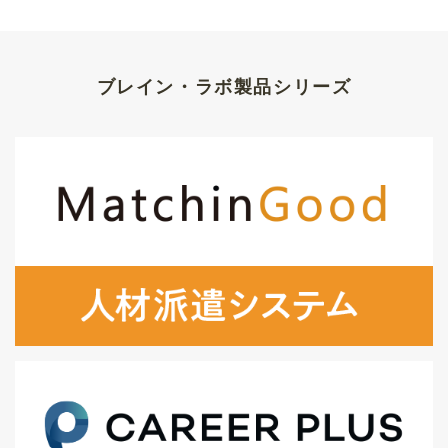
ブレイン・ラボ製品シリーズ