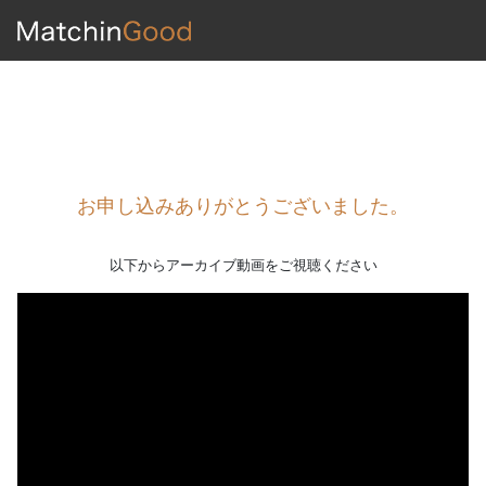
お申し込みありがとうございました。
以下からアーカイブ動画をご視聴ください