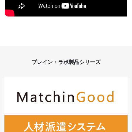
ブレイン・ラボ製品シリーズ