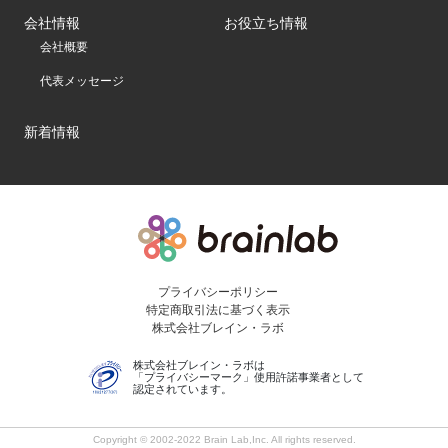
会社情報
お役立ち情報
会社概要
代表メッセージ
新着情報
プライバシーポリシー
特定商取引法に基づく表示
株式会社ブレイン・ラボ
株式会社ブレイン・ラボは
「プライバシーマーク」使用許諾事業者として
認定されています。
Copyright © 2002-2022 Brain Lab,Inc. All rights reserved.