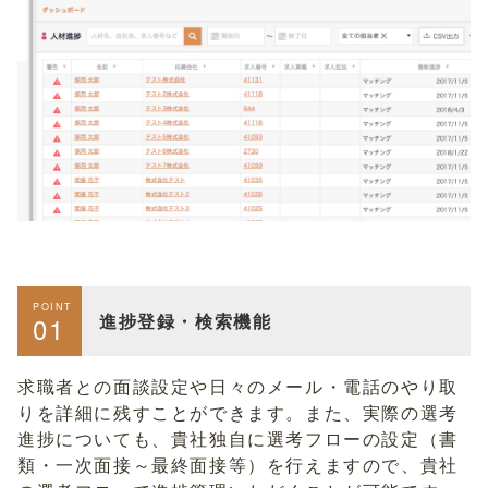
POINT
進捗登録・検索機能
01
求職者との面談設定や日々のメール・電話のやり取
りを詳細に残すことができます。また、実際の選考
進捗についても、貴社独自に選考フローの設定（書
類・一次面接～最終面接等）を行えますので、貴社