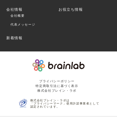
会社情報
お役立ち情報
会社概要
代表メッセージ
新着情報
プライバシーポリシー
特定商取引法に基づく表示
株式会社ブレイン・ラボ
株式会社ブレイン・ラボは
「プライバシーマーク」使用許諾事業者として
認定されています。