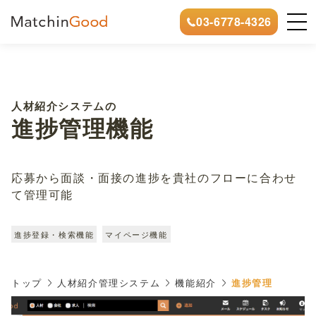
03-6778-4326
人材紹介システムの
進捗管理機能
応募から面談・面接の進捗を貴社のフローに合わせ
て管理可能
進捗登録・検索機能
マイページ機能
トップ
人材紹介管理システム
機能紹介
進捗管理