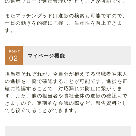
の選考フローで進捗管理いただくことが可能です。
またマッチングッドは進捗の検索も可能ですので、
一日の動きを的確に把握し、生産性を向上できま
す。
POINT
マイページ機能
02
担当者それぞれが、今自分が抱えてる求職者や求人
の進捗を一覧で確認することが可能です。進捗を正
確に確認することで、対応漏れの防止に繋がりま
す。また、他の担当者や貴社全体の進捗の確認もで
きますので、定期的な会議の際など、報告資料とし
ても役立てることができます。