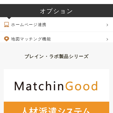
オプション
ホームページ連携
>
地図マッチング機能
>
ブレイン・ラボ製品シリーズ