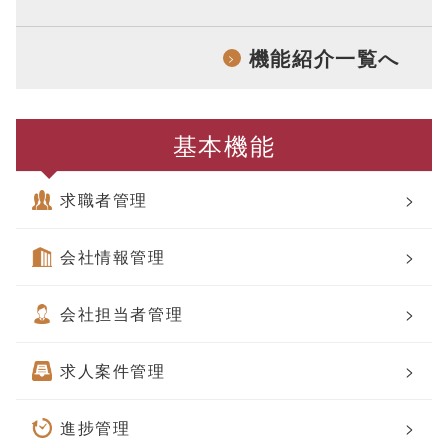
機能紹介一覧へ
>
基本機能
求職者管理
>
会社情報管理
>
会社担当者管理
>
求人案件管理
>
進捗管理
>