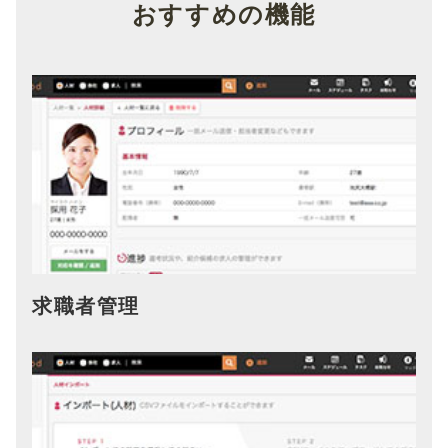
おすすめの機能
求職者管理