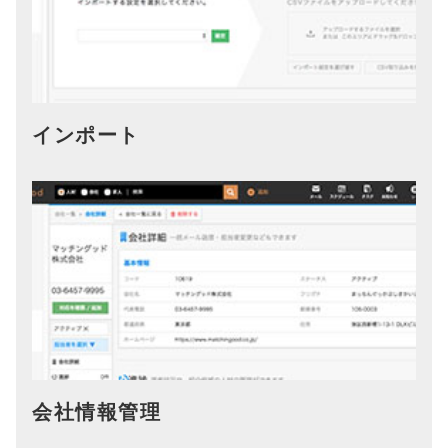
インポート
会社情報管理