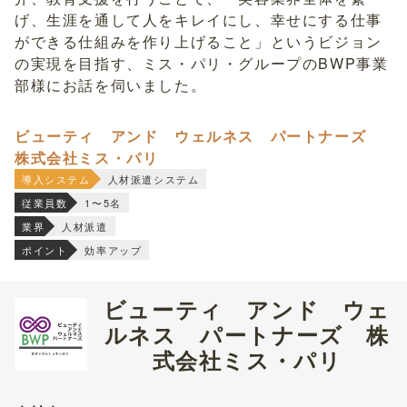
げ、生涯を通して人をキレイにし、幸せにする仕事
ができる仕組みを作り上げること」というビジョン
の実現を目指す、ミス・パリ・グループのBWP事業
部様にお話を伺いました。
ビューティ アンド ウェルネス パートナーズ
株式会社ミス・パリ
導入システム
人材派遣システム
従業員数
1〜5名
業界
人材派遣
ポイント
効率アップ
ビューティ アンド ウェ
ルネス パートナーズ 株
式会社ミス・パリ