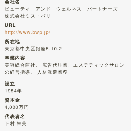
会社名
ビューティ アンド ウェルネス パートナーズ
株式会社ミス・パリ
URL
http://www.bwp.jp/
所在地
東京都中央区銀座5-10-2
事業内容
美容総合商社、 広告代理業、エステティックサロン
の経営指導、 人材派遣業務
設立
1984年
資本金
4,000万円
代表者名
下村 朱美