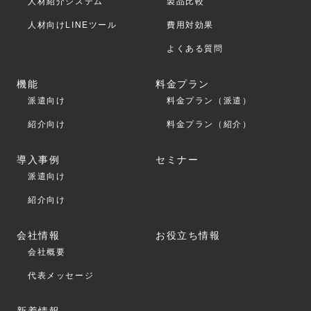
人材紹介システム
製品比較
人材向けLINEツール
費用対効果
よくある質問
機能
料金プラン
派遣向け
料金プラン（派遣）
紹介向け
料金プラン（紹介）
導入事例
セミナー
派遣向け
紹介向け
会社情報
お役立ち情報
会社概要
代表メッセージ
新着情報