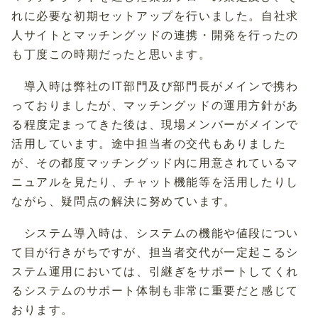
れに必要な初期セットアップを行いました。自社求
人サイトとマッチングッドの連携・開発を行ったの
も丁度この時期だったと思います。
導入時は弊社のIT部門及び部門長がメインで携わ
っておりましたが、マッチングッドの運用方針があ
る程度定まってきた後は、現場メンバーがメインで
活用しています。途中担当者の交代もありました
が、その都度マッチングッド内に用意されているマ
ニュアルを見たり、チャット機能等を活用したりし
ながら、疑問点の解決に努めています。
システム導入時は、システムの機能や値段につい
て目が行きがちですが、担当者交代が一定起こるシ
ステム運用においては、引継ぎをサポートしてくれ
るシステムのサポート体制も非常に重要だと感じて
おります。