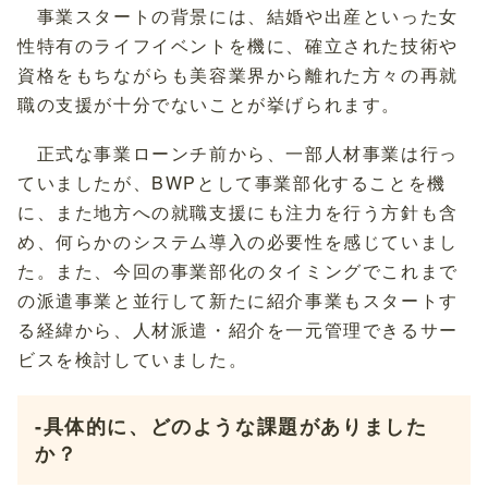
事業スタートの背景には、結婚や出産といった女
性特有のライフイベントを機に、確立された技術や
資格をもちながらも美容業界から離れた方々の再就
職の支援が十分でないことが挙げられます。
正式な事業ローンチ前から、一部人材事業は行っ
ていましたが、BWPとして事業部化することを機
に、また地方への就職支援にも注力を行う方針も含
め、何らかのシステム導入の必要性を感じていまし
た。また、今回の事業部化のタイミングでこれまで
の派遣事業と並行して新たに紹介事業もスタートす
る経緯から、人材派遣・紹介を一元管理できるサー
ビスを検討していました。
-具体的に、どのような課題がありました
か？