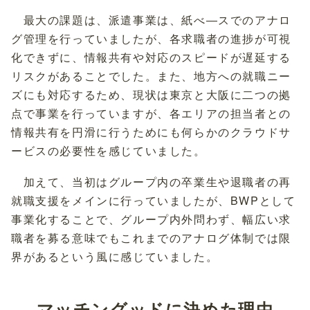
最大の課題は、派遣事業は、紙べ―スでのアナロ
グ管理を行っていましたが、各求職者の進捗が可視
化できずに、情報共有や対応のスピードが遅延する
リスクがあることでした。また、地方への就職ニー
ズにも対応するため、現状は東京と大阪に二つの拠
点で事業を行っていますが、各エリアの担当者との
情報共有を円滑に行うためにも何らかのクラウドサ
ービスの必要性を感じていました。
加えて、当初はグループ内の卒業生や退職者の再
就職支援をメインに行っていましたが、BWPとして
事業化することで、グループ内外問わず、幅広い求
職者を募る意味でもこれまでのアナログ体制では限
界があるという風に感じていました。
マッチングッドに決めた理由