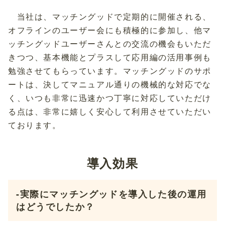
当社は、マッチングッドで定期的に開催される、
オフラインのユーザー会にも積極的に参加し、他マ
ッチングッドユーザーさんとの交流の機会もいただ
きつつ、基本機能とプラスして応用編の活用事例も
勉強させてもらっています。マッチングッドのサポ
ートは、決してマニュアル通りの機械的な対応でな
く、いつも非常に迅速かつ丁寧に対応していただけ
る点は、非常に嬉しく安心して利用させていただい
ております。
導入効果
-実際にマッチングッドを導入した後の運用
はどうでしたか？