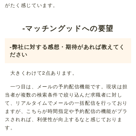
がたく感じています。
-マッチングッドへの要望
-弊社に対する感想・期待があれば教えてく
ださい
大きくわけて2点あります。
一つ目は、メールの予約配信機能です。現状は担
当者が複数の検索条件で絞り込んだ求職者に対し
て、リアルタイムでメールの一括配信を行っており
ますが、こちらが時間指定や予約配信の機能がプラ
スされれば、利便性が向上するなと感じておりま
す。