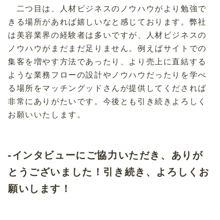
二つ目は、人材ビジネスのノウハウがより勉強で
きる場所があれば嬉しいなと感じております。弊社
は美容業界の経験者は多いですが、人材ビジネスの
ノウハウがまだまだ足りません。例えばサイトでの
集客を増やす方法であったり、より売上に直結する
ような業務フローの設計やノウハウだったりを学べ
る場所をマッチングッドさんが提供してくだされば
非常にありがたいです。今後とも引き続きよろしく
お願いいたします。
-インタビューにご協力いただき、ありが
とうございました！引き続き、よろしくお
願いします！