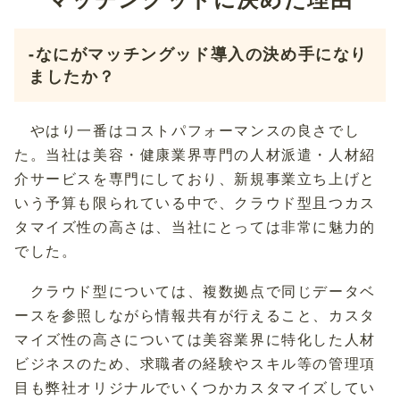
-なにがマッチングッド導入の決め手になり
ましたか？
やはり一番はコストパフォーマンスの良さでし
た。当社は美容・健康業界専門の人材派遣・人材紹
介サービスを専門にしており、新規事業立ち上げと
いう予算も限られている中で、クラウド型且つカス
タマイズ性の高さは、当社にとっては非常に魅力的
でした。
クラウド型については、複数拠点で同じデータベ
ースを参照しながら情報共有が行えること、カスタ
マイズ性の高さについては美容業界に特化した人材
ビジネスのため、求職者の経験やスキル等の管理項
目も弊社オリジナルでいくつかカスタマイズしてい