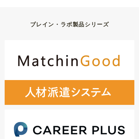
ブレイン・ラボ製品シリーズ