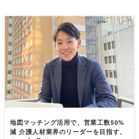
地図マッチング活用で、営業工数50%
減 介護人材業界のリーダーを目指す、