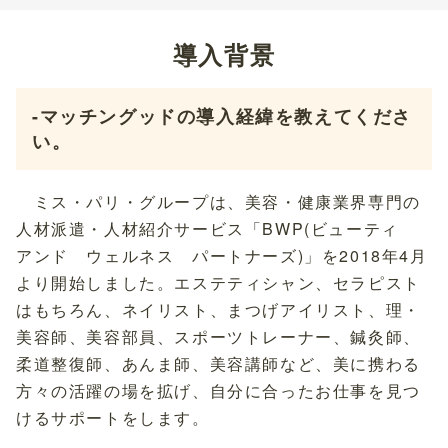
導入背景
-マッチングッドの導入経緯を教えてくださ
い。
ミス・パリ・グループは、美容・健康業界専門の
人材派遣・人材紹介サービス「BWP(ビューティ
アンド ウェルネス パートナーズ)」を2018年4月
より開始しました。エステティシャン、セラピスト
はもちろん、ネイリスト、まつげアイリスト、理・
美容師、美容部員、スポーツトレーナー、鍼灸師、
柔道整復師、あんま師、美容講師など、美に携わる
方々の活躍の場を拡げ、自分に合ったお仕事を見つ
けるサポートをします。