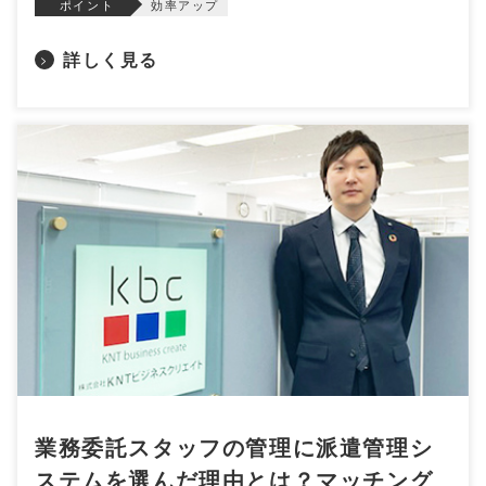
ポイント
効率アップ
詳しく見る
>
業務委託スタッフの管理に派遣管理シ
ステムを選んだ理由とは？マッチング