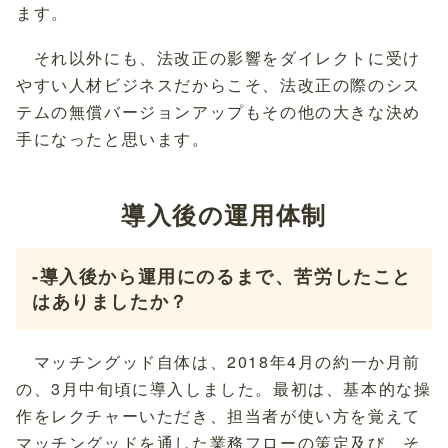
ます。
それ以外にも、法改正の影響をダイレクトに受け
やすい人材ビジネスだからこそ、法改正の際のシス
テムの無償バージョンアップもその他の大きな決め
手になったと思います。
導入後の運用体制
-導入後から運用にのるまで、苦労したこと
はありましたか？
マッチングッド自体は、2018年4月の約一か月前
の、3月中旬頃に導入しました。最初は、基本的な操
作をレクチャーいただき、担当者が使い方を覚えて
マッチングッドを通した業務フローの策定及び、そ